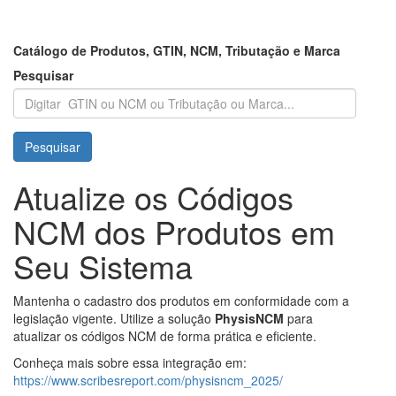
Catálogo de Produtos, GTIN, NCM, Tributação e Marca
Pesquisar
Pesquisar
Atualize os Códigos
NCM dos Produtos em
Seu Sistema
Mantenha o cadastro dos produtos em conformidade com a
legislação vigente. Utilize a solução
PhysisNCM
para
atualizar os códigos NCM de forma prática e eficiente.
Conheça mais sobre essa integração em:
https://www.scribesreport.com/physisncm_2025/