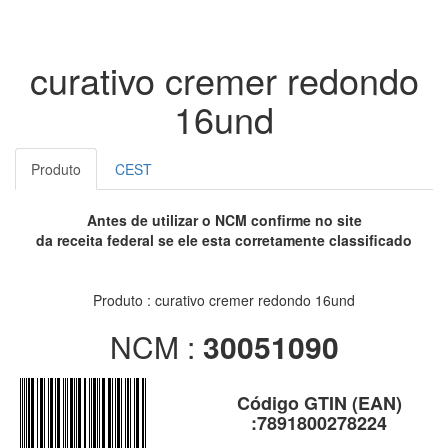
curativo cremer redondo
16und
Produto
CEST
Antes de utilizar o NCM confirme no site
da receita federal se ele esta corretamente classificado
Produto : curativo cremer redondo 16und
NCM :
30051090
Código GTIN (EAN)
:7891800278224