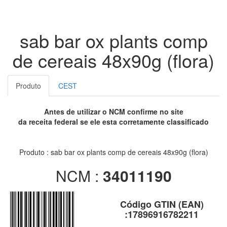
sab bar ox plants comp
de cereais 48x90g (flora)
Produto
CEST
Antes de utilizar o NCM confirme no site
da receita federal se ele esta corretamente classificado
Produto : sab bar ox plants comp de cereais 48x90g (flora)
NCM :
34011190
Código GTIN (EAN)
:17896916782211