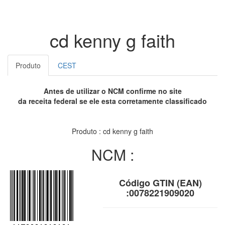
cd kenny g faith
Produto
CEST
Antes de utilizar o NCM confirme no site
da receita federal se ele esta corretamente classificado
Produto : cd kenny g faith
NCM :
Código GTIN (EAN)
:0078221909020